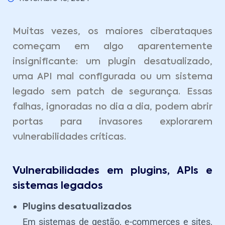
Muitas vezes, os maiores ciberataques
começam em algo aparentemente
insignificante: um plugin desatualizado,
uma API mal configurada ou um sistema
legado sem patch de segurança. Essas
falhas, ignoradas no dia a dia, podem abrir
portas para invasores explorarem
vulnerabilidades críticas.
Vulnerabilidades em plugins, APIs e
sistemas legados
Plugins desatualizados
Em sistemas de gestão, e-commerces e sites,