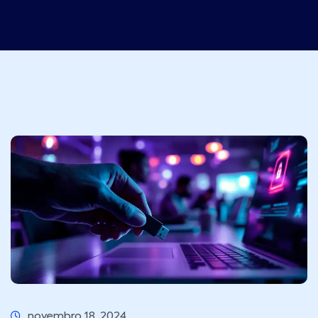
novembro 18, 2024