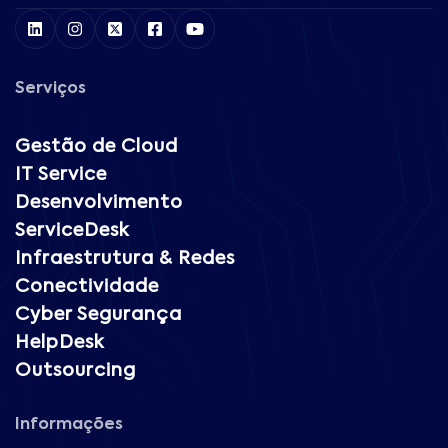
Serviços
Gestão de Cloud
IT Service
Desenvolvimento
ServiceDesk
Infraestrutura & Redes
Conectividade
Cyber Segurança
HelpDesk
Outsourcing
Informações