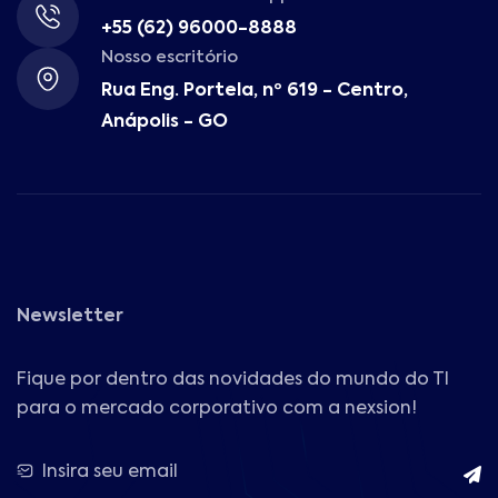
+55 (62) 96000-8888
Nosso escritório
Rua Eng. Portela, nº 619 - Centro,
Anápolis - GO
Newsletter
Fique por dentro das novidades do mundo do TI
para o mercado corporativo com a nexsion!