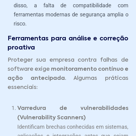
disso, a falta de compatibilidade com
ferramentas modernas de segurança amplia o
risco.
Ferramentas para análise e correção
proativa
Proteger sua empresa contra falhas de
software exige
monitoramento contínuo e
ação antecipada
. Algumas práticas
essenciais:
Varredura de vulnerabilidades
(Vulnerability Scanners)
Identificam brechas conhecidas em sistemas,
aplicações e integrações antes que sejam