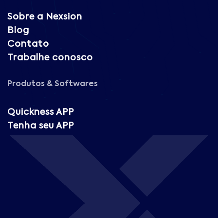
Sobre a Nexsion
Blog
Contato
Trabalhe conosco
Produtos & Softwares
Quickness APP
Tenha seu APP