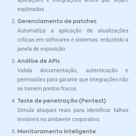
exploradas.
Gerenciamento de patches
Automatiza a aplicação de atualizações
críticas em softwares e sistemas, reduzindo a
janela de exposição.
Análise de APIs
Valida documentação, autenticação e
permissões para garantir que integrações não
se tornem pontos fracos.
Teste de penetração (Pentest)
Simula ataques reais para identificar falhas
invisíveis no ambiente corporativo.
Monitoramento inteligente