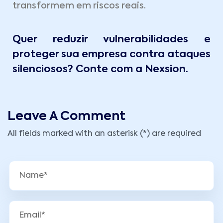
transformem em riscos reais.
Quer reduzir vulnerabilidades e
proteger sua empresa contra ataques
silenciosos? Conte com a Nexsion.
Leave A Comment
All fields marked with an asterisk (*) are required