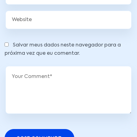
Salvar meus dados neste navegador para a
próxima vez que eu comentar.