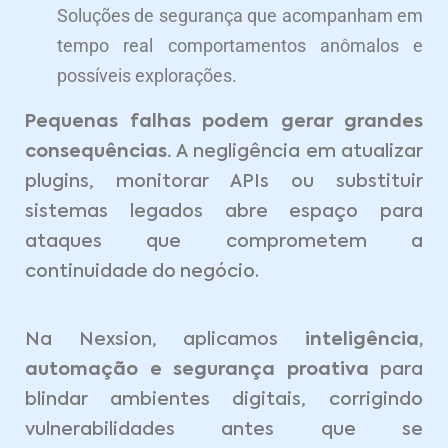
Soluções de segurança que acompanham em
tempo real comportamentos anômalos e
possíveis explorações.
Pequenas falhas podem gerar grandes
consequências.
A negligência em atualizar
plugins, monitorar APIs ou substituir
sistemas legados abre espaço para
ataques que comprometem a
continuidade do negócio.
Na Nexsion, aplicamos
inteligência,
automação e segurança proativa
para
blindar ambientes digitais, corrigindo
vulnerabilidades antes que se