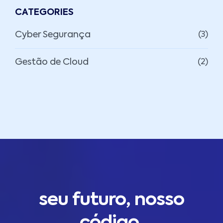
CATEGORIES
Cyber Segurança
(3)
Gestão de Cloud
(2)
seu futuro, nosso