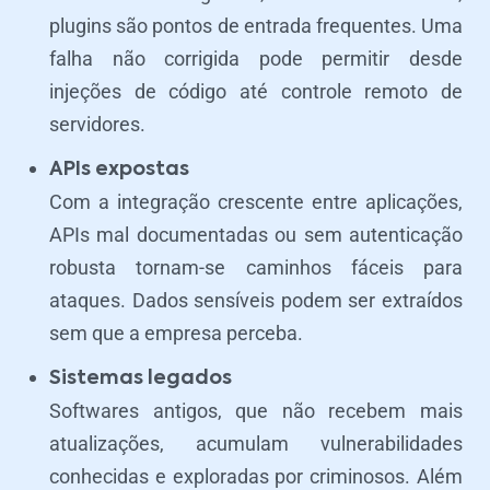
plugins são pontos de entrada frequentes. Uma
falha não corrigida pode permitir desde
injeções de código até controle remoto de
servidores.
APIs expostas
Com a integração crescente entre aplicações,
APIs mal documentadas ou sem autenticação
robusta tornam-se caminhos fáceis para
ataques. Dados sensíveis podem ser extraídos
sem que a empresa perceba.
Sistemas legados
Softwares antigos, que não recebem mais
atualizações, acumulam vulnerabilidades
conhecidas e exploradas por criminosos. Além