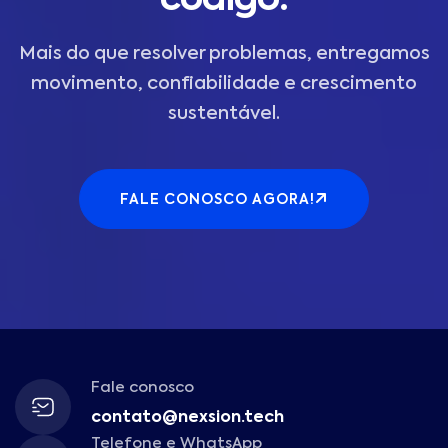
código.
Mais do que resolver problemas, entregamos
movimento, confiabilidade e crescimento
sustentável.
FALE CONOSCO AGORA!
Fale conosco
contato@nexsion.tech
Telefone e WhatsApp