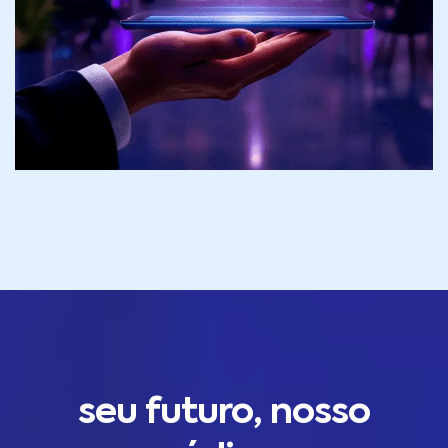
seu futuro, nosso