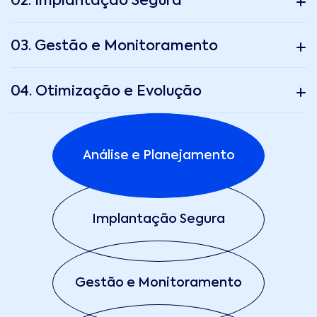
02. Implantação Segura
03. Gestão e Monitoramento
04. Otimização e Evolução
Análise e Planejamento
Implantação Segura
Gestão e Monitoramento