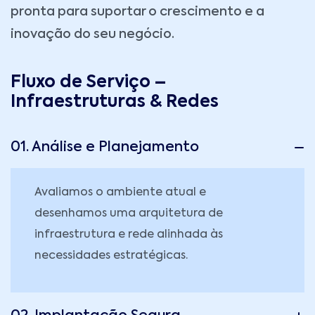
pronta para suportar o crescimento e a
inovação do seu negócio.
Fluxo de Serviço –
Infraestruturas & Redes
01. Análise e Planejamento
Avaliamos o ambiente atual e
desenhamos uma arquitetura de
infraestrutura e rede alinhada às
necessidades estratégicas.