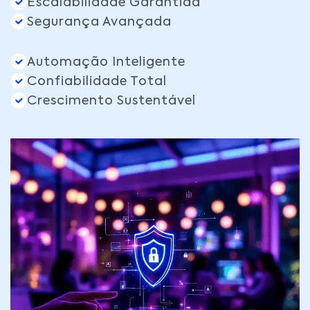
Escalabilidade Garantida
Segurança Avançada
Automação Inteligente
Confiabilidade Total
Crescimento Sustentável