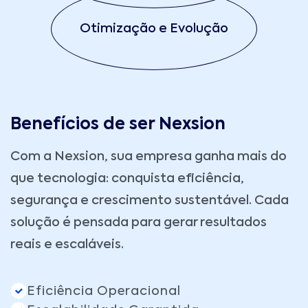
Otimização e Evolução
Benefícios de ser Nexsion
Com a
Nexsion
, sua empresa ganha mais do
que tecnologia: conquista eficiência,
segurança e crescimento sustentável. Cada
solução é pensada para gerar resultados
reais e escaláveis.
Eficiência Operacional