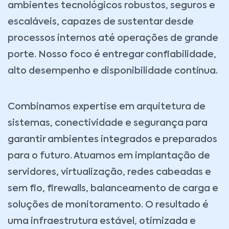
ambientes tecnológicos robustos, seguros e
escaláveis, capazes de sustentar desde
processos internos até operações de grande
porte. Nosso foco é entregar confiabilidade,
alto desempenho e disponibilidade contínua.
Combinamos expertise em arquitetura de
sistemas, conectividade e segurança para
garantir ambientes integrados e preparados
para o futuro. Atuamos em implantação de
servidores, virtualização, redes cabeadas e
sem fio, firewalls, balanceamento de carga e
soluções de monitoramento. O resultado é
uma infraestrutura estável, otimizada e