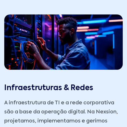
Infraestruturas & Redes
A infraestrutura de TI e a rede corporativa
são a base da operação digital. Na
Nexsion
,
projetamos, implementamos e gerimos