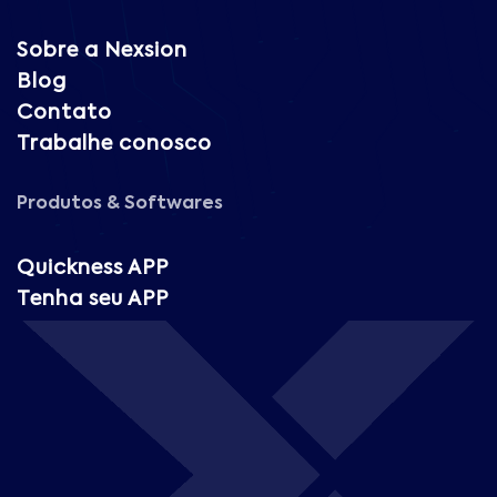
Sobre a Nexsion
Blog
Contato
Trabalhe conosco
Produtos & Softwares
Quickness APP
Tenha seu APP