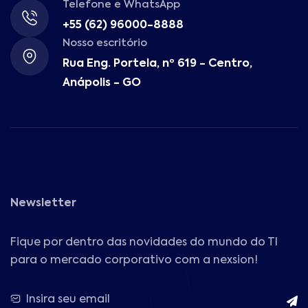
Telefone e WhatsApp
+55 (62) 96000-8888
Nosso escritório
Rua Eng. Portela, nº 619 - Centro,
Anápolis - GO
Newsletter
Fique por dentro das novidades do mundo do TI
para o mercado corporativo com a nexsion!