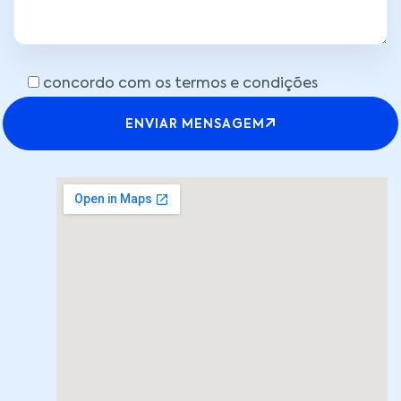
concordo com os termos e condições
ENVIAR MENSAGEM