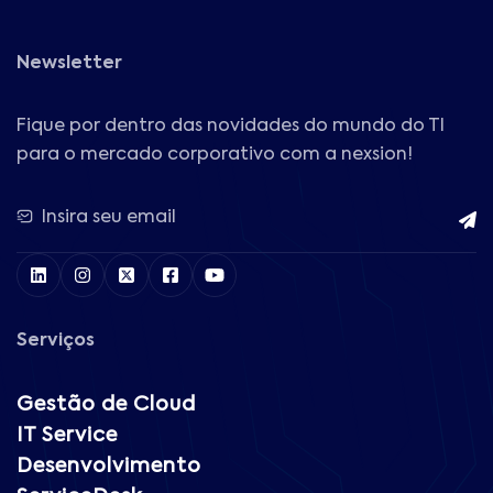
Newsletter
Fique por dentro das novidades do mundo do TI
para o mercado corporativo com a nexsion!
Serviços
Gestão de Cloud
IT Service
Desenvolvimento