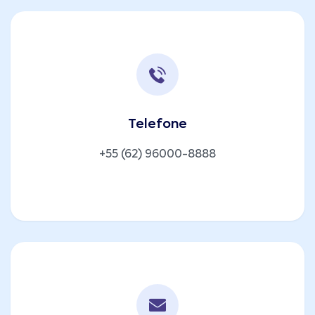
Telefone
+55 (62) 96000-8888