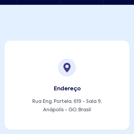
Endereço
Rua Eng. Portela, 619 - Sala 9,
Anápolis - GO, Brasil