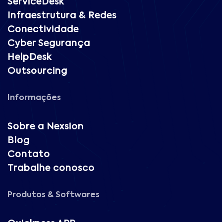
ServiceDesk
Infraestrutura & Redes
Conectividade
Cyber Segurança
HelpDesk
Outsourcing
Informações
Sobre a Nexsion
Blog
Contato
Trabalhe conosco
Produtos & Softwares