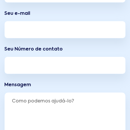
Seu e-mail
Seu Número de contato
Mensagem