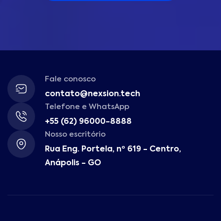
Fale conosco
contato@nexsion.tech
Telefone e WhatsApp
+55 (62) 96000-8888
Nosso escritório
Rua Eng. Portela, nº 619 - Centro,
Anápolis - GO