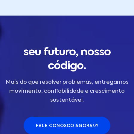
seu futuro, nosso
código.
Mais do que resolver problemas, entregamos
movimento, confiabilidade e crescimento
sustentável.
FALE CONOSCO AGORA!