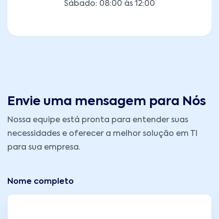
Sábado: 08:00 às 12:00
Envie uma mensagem para Nós
Nossa equipe está pronta para entender suas
necessidades e oferecer a melhor solução em TI
para sua empresa.
Nome completo