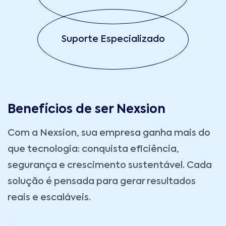
Suporte Especializado
Benefícios de ser Nexsion
Com a
Nexsion
, sua empresa ganha mais do
que tecnologia: conquista eficiência,
segurança e crescimento sustentável. Cada
solução é pensada para gerar resultados
reais e escaláveis.