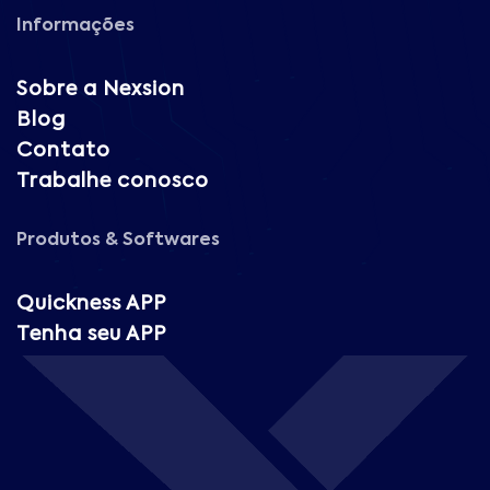
Informações
Sobre a Nexsion
Blog
Contato
Trabalhe conosco
Produtos & Softwares
Quickness APP
Tenha seu APP