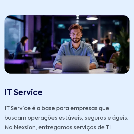
IT Service
IT Service é a base para empresas que
buscam operações estáveis, seguras e ágeis.
Na
Nexsion
, entregamos serviços de TI