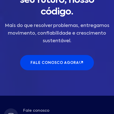
seu futuro, nosso
código.
Mais do que resolver problemas, entregamos
movimento, confiabilidade e crescimento
sustentável.
FALE CONOSCO AGORA!
Fale conosco