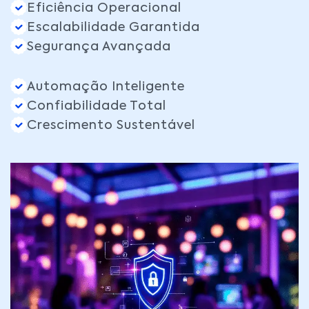
Eficiência Operacional
Escalabilidade Garantida
Segurança Avançada
Automação Inteligente
Confiabilidade Total
Crescimento Sustentável