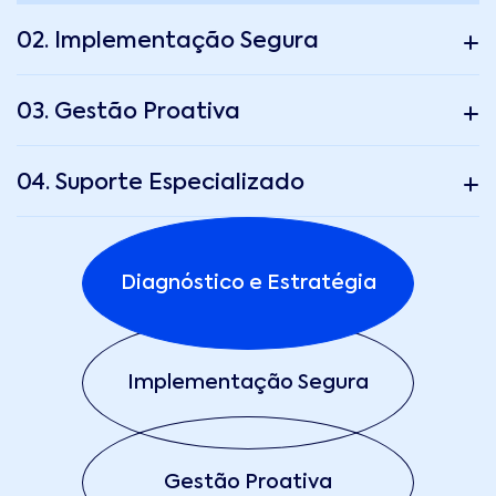
02. Implementação Segura
03. Gestão Proativa
04. Suporte Especializado
Diagnóstico e Estratégia
Implementação Segura
Gestão Proativa