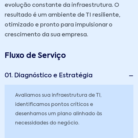
evolução constante da infraestrutura. O
resultado é um ambiente de TI resiliente,
otimizado e pronto para impulsionar o
crescimento da sua empresa.
Fluxo de Serviço
01. Diagnóstico e Estratégia
Avaliamos sua infraestrutura de TI,
identificamos pontos críticos e
desenhamos um plano alinhado às
necessidades do negócio.