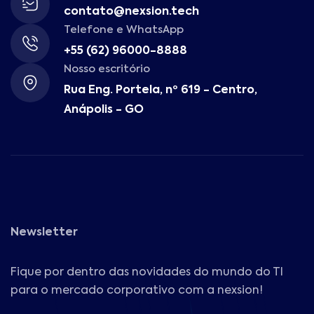
contato@nexsion.tech
Telefone e WhatsApp
+55 (62) 96000-8888
Nosso escritório
Rua Eng. Portela, nº 619 - Centro,
Anápolis - GO
Newsletter
Fique por dentro das novidades do mundo do TI
para o mercado corporativo com a nexsion!