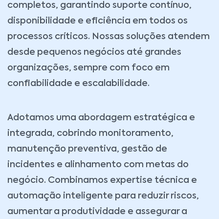
completos, garantindo suporte contínuo,
disponibilidade e eficiência em todos os
processos críticos. Nossas soluções atendem
desde pequenos negócios até grandes
organizações, sempre com foco em
confiabilidade e escalabilidade.
Adotamos uma abordagem estratégica e
integrada, cobrindo monitoramento,
manutenção preventiva, gestão de
incidentes e alinhamento com metas do
negócio. Combinamos expertise técnica e
automação inteligente para reduzir riscos,
aumentar a produtividade e assegurar a