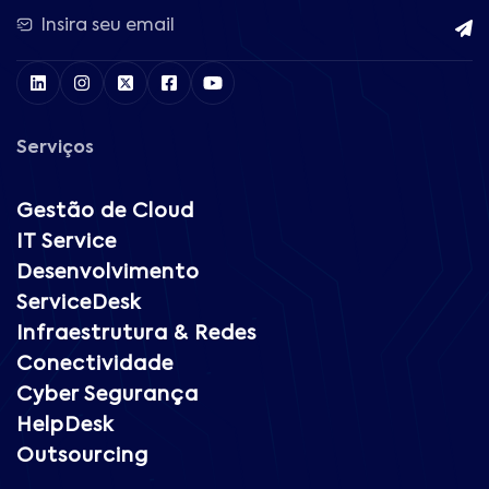
Serviços
Gestão de Cloud
IT Service
Desenvolvimento
ServiceDesk
Infraestrutura & Redes
Conectividade
Cyber Segurança
HelpDesk
Outsourcing